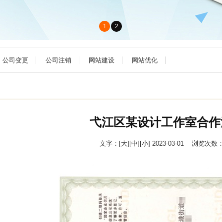
1
2
公司变更
公司注销
网站建设
网站优化
弋江区某设计工作室合作
文字：
[大]
[中]
[小]
2023-03-01 浏览次数