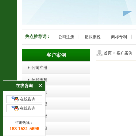
热点推荐词：
公司注册
记账报税
商标专利
首页
>
客户案例
客户案例
公司注册
记账报税
在线咨询
商标专利
在线咨询
公司变更
在线咨询
公司注销
咨询热线：
183-1531-5696
网站建设