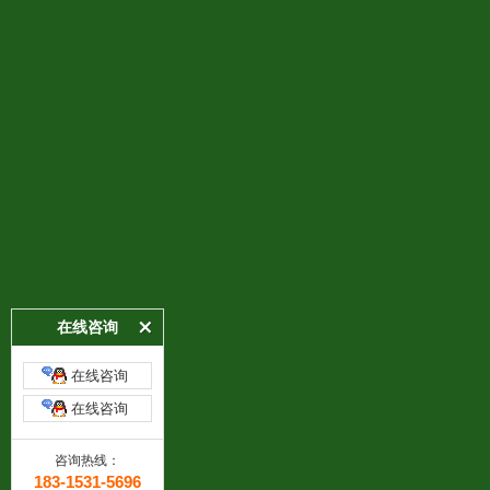
在线咨询
在线咨询
在线咨询
咨询热线：
183-1531-5696