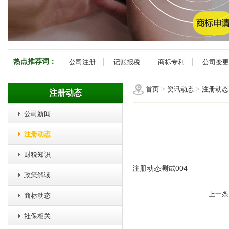
热点推荐词：
公司注册
记账报税
商标专利
公司变更
首页
>
资讯动态
>
注册动态
注册动态
公司新闻
注册动态
财税知识
注册动态测试004
政策解读
上一条
商标动态
社保相关