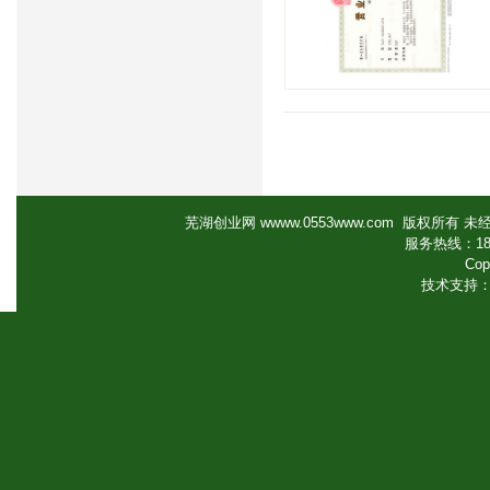
芜湖创业网
wwww.0553www.com
版权所有 未
服务热线：18
Cop
技术支持