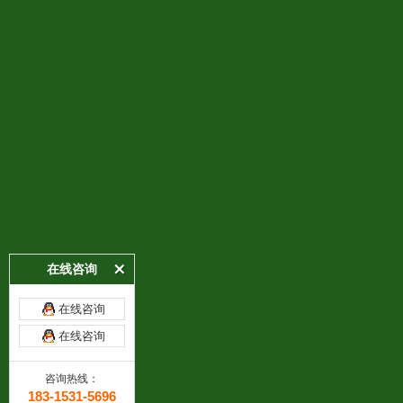
在线咨询
在线咨询
在线咨询
咨询热线：
183-1531-5696