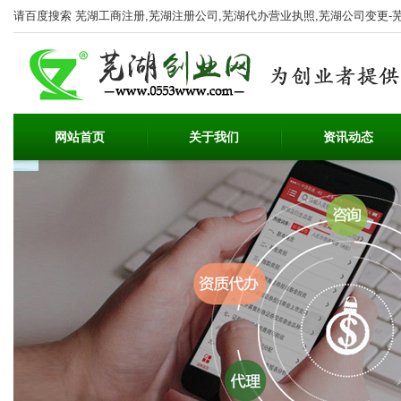
请百度搜索 芜湖工商注册,芜湖注册公司,芜湖代办营业执照,芜湖公司变更-
网站首页
关于我们
资讯动态