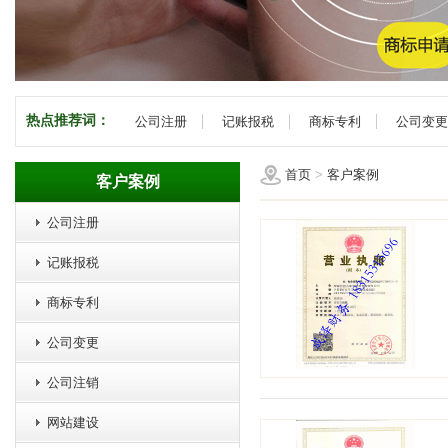
热点推荐词：
公司注册
记账报税
商标专利
公司变更
首页
>
客户案例
客户案例
公司注册
记账报税
商标专利
公司变更
公司注销
网站建设