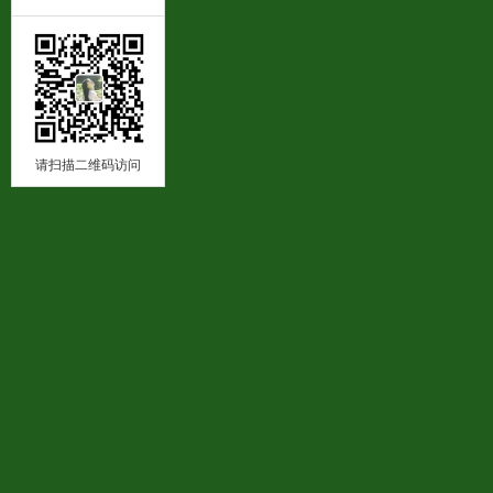
请扫描二维码访问